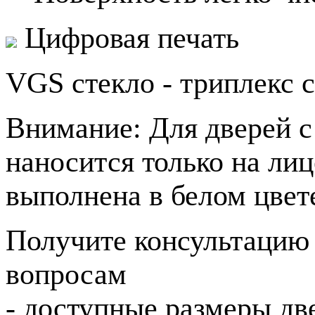
Цифровая печать
VGS стекло - триплекс 
Внимание: Для дверей 
наносится только на ли
выполнена в белом цвет
Получите консультацию
вопросам
- доступные размеры дв