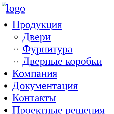
Продукция
Двери
Фурнитура
Дверные коробки
Компания
Документация
Контакты
Проектные решения