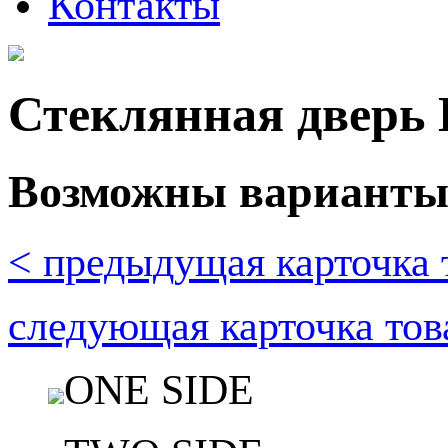
Контакты
Стеклянная дверь 
Возможны варианты д
< предыдущая карточка 
следующая карточка тов
ONE SIDE