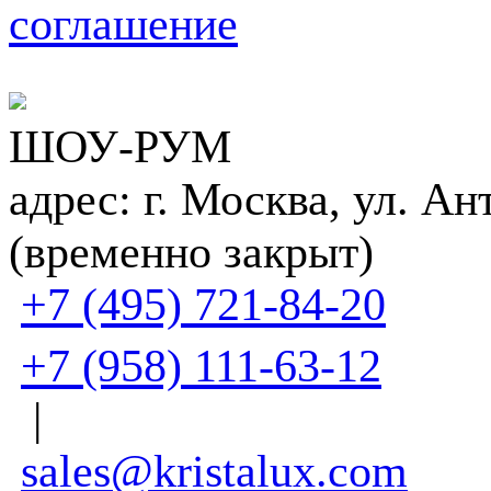
соглашение
ШОУ-РУМ
адрес: г. Москва, ул. Ан
(временно закрыт)
+7 (495) 721-84-20
+7 (958) 111-63-12
|
sales@kristalux.com