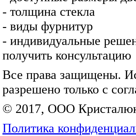
- толщина стекла
- виды фурнитур
- индивидуальные реше
получить консультацию
Все права защищены. Ис
разрешено только с согл
© 2017, ООО Кристалю
Политика конфиденциал