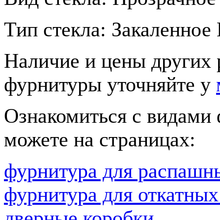
Тип стекла:
Закаленное
Наличие и цены других 
фурнитуры уточняйте у
Ознакомиться с видами
можете на страницах:
фурнитура для распашн
фурнитура для откатных
дверные коробки