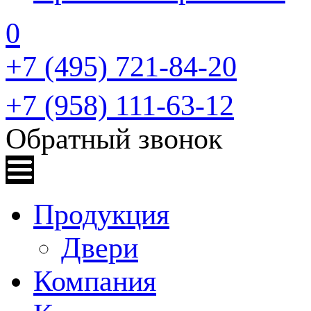
0
+7 (495) 721-84-20
+7 (958) 111-63-12
Обратный звонок
Продукция
Двери
Компания