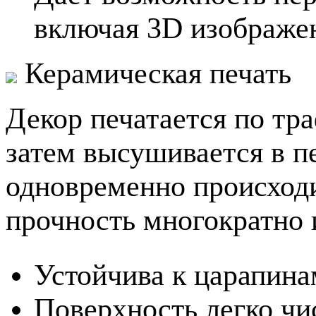
включая 3D изображе
Керамическая печать
Декор печатается по тр
затем высушивается в п
одновременно происходи
прочность многократно 
Устойчива к царапина
Поверхность легко чи