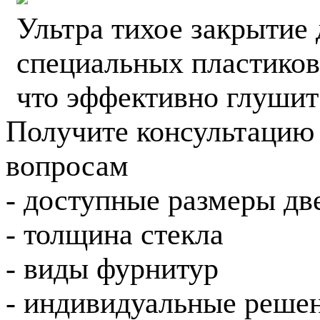
Ультра тихое закрытие 
специальных пластиков
что эффективно глушит
Получите консультацию
вопросам
- доступные размеры дв
- толщина стекла
- виды фурнитур
- индивидуальные реше