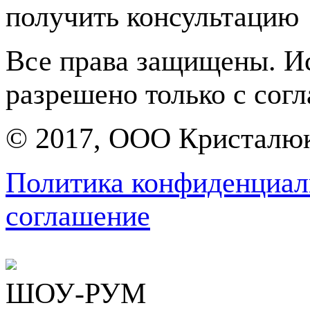
получить консультацию
Все права защищены. Ис
разрешено только с согл
© 2017, ООО Кристалю
Политика конфиденциал
соглашение
ШОУ-РУМ