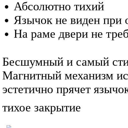
Абсолютно тихий
Язычок не виден при 
На раме двери не тре
Бесшумный и самый сти
Магнитный механизм ис
эстетично прячет язычо
тихое закрытие