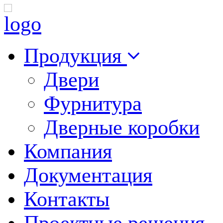
Продукция
Двери
Фурнитура
Дверные коробки
Компания
Документация
Контакты