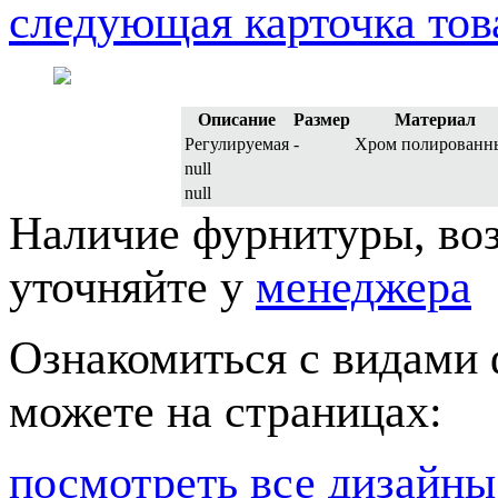
следующая карточка тов
Описание
Размер
Материал
Регулируемая
-
Хром полированн
null
null
Наличие фурнитуры, во
уточняйте у
менеджера
Ознакомиться с видами
можете на страницах:
посмотреть все дизайны