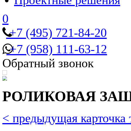
Проектные решения
0
+7 (495) 721-84-20
+7 (958) 111-63-12
Обратный звонок
РОЛИКОВАЯ ЗА
< предыдущая карточка 