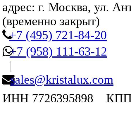
адрес: г. Москва, ул. Ан
(временно закрыт)
+7 (495) 721-84-20
+7 (958) 111-63-12
|
sales@kristalux.com
ИНН 7726395898 КПП 